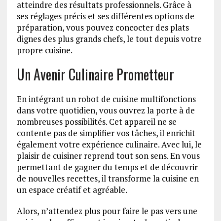
atteindre des résultats professionnels. Grâce à
ses réglages précis et ses différentes options de
préparation, vous pouvez concocter des plats
dignes des plus grands chefs, le tout depuis votre
propre cuisine.
Un Avenir Culinaire Prometteur
En intégrant un robot de cuisine multifonctions
dans votre quotidien, vous ouvrez la porte à de
nombreuses possibilités. Cet appareil ne se
contente pas de simplifier vos tâches, il enrichit
également votre expérience culinaire. Avec lui, le
plaisir de cuisiner reprend tout son sens. En vous
permettant de gagner du temps et de découvrir
de nouvelles recettes, il transforme la cuisine en
un espace créatif et agréable.
Alors, n’attendez plus pour faire le pas vers une