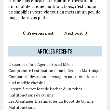
cuisine plus efficace et inspirante. Investir dans
un robot de cuisine multifonctions, c’est choisir
de simplifier votre vie tout en mettant un peu de
magie dans vos plats.
Previous post
Next post
ARTICLES RÉCENTS
L’Essence d’une Agence Social Média
Comprendre l’estimation immobilière en Martinique
Comparatif des robots ménagers multifonctions :
quel modèle choisir ?
Erreurs à éviter lors de l’achat d’un robot
multifonctions de cuisine
Les Avantages Inestimables du Robot de Cuisine
Multifonctions