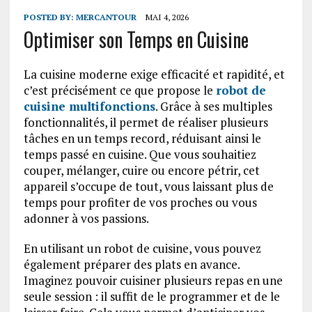
POSTED BY:
MERCANTOUR
MAI 4, 2026
Optimiser son Temps en Cuisine
La cuisine moderne exige efficacité et rapidité, et
c’est précisément ce que propose le
robot de
cuisine multifonctions
. Grâce à ses multiples
fonctionnalités, il permet de réaliser plusieurs
tâches en un temps record, réduisant ainsi le
temps passé en cuisine. Que vous souhaitiez
couper, mélanger, cuire ou encore pétrir, cet
appareil s’occupe de tout, vous laissant plus de
temps pour profiter de vos proches ou vous
adonner à vos passions.
En utilisant un robot de cuisine, vous pouvez
également préparer des plats en avance.
Imaginez pouvoir cuisiner plusieurs repas en une
seule session : il suffit de le programmer et de le