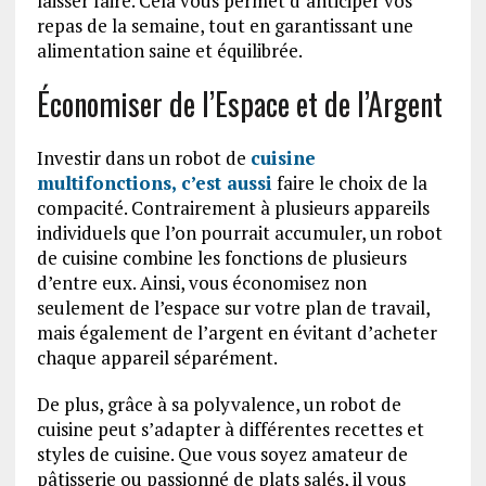
laisser faire. Cela vous permet d’anticiper vos
repas de la semaine, tout en garantissant une
alimentation saine et équilibrée.
Économiser de l’Espace et de l’Argent
Investir dans un robot de
cuisine
multifonctions, c’est aussi
faire le choix de la
compacité. Contrairement à plusieurs appareils
individuels que l’on pourrait accumuler, un robot
de cuisine combine les fonctions de plusieurs
d’entre eux. Ainsi, vous économisez non
seulement de l’espace sur votre plan de travail,
mais également de l’argent en évitant d’acheter
chaque appareil séparément.
De plus, grâce à sa polyvalence, un robot de
cuisine peut s’adapter à différentes recettes et
styles de cuisine. Que vous soyez amateur de
pâtisserie ou passionné de plats salés, il vous