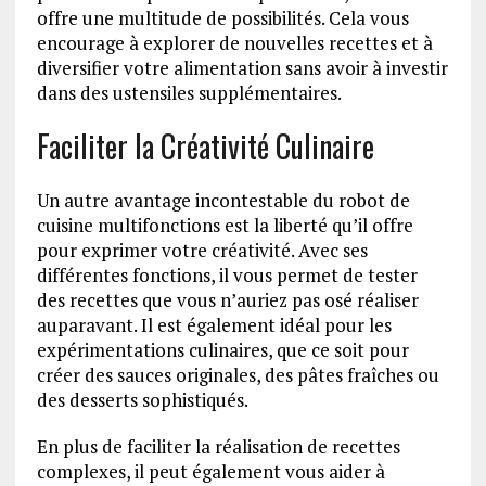
offre une multitude de possibilités. Cela vous
encourage à explorer de nouvelles recettes et à
diversifier votre alimentation sans avoir à investir
dans des ustensiles supplémentaires.
Faciliter la Créativité Culinaire
Un autre avantage incontestable du robot de
cuisine multifonctions est la liberté qu’il offre
pour exprimer votre créativité. Avec ses
différentes fonctions, il vous permet de tester
des recettes que vous n’auriez pas osé réaliser
auparavant. Il est également idéal pour les
expérimentations culinaires, que ce soit pour
créer des sauces originales, des pâtes fraîches ou
des desserts sophistiqués.
En plus de faciliter la réalisation de recettes
complexes, il peut également vous aider à