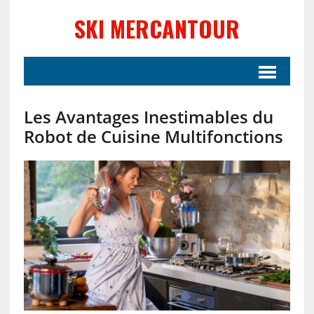
SKI MERCANTOUR
Les Avantages Inestimables du
Robot de Cuisine Multifonctions