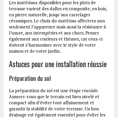
Les matériaux disponibles pour les plots de
terrasse varient des dalles en composite, en bois,
en pierre naturelle, jusqu’aux carrelages
céramiques. Le choix du matériau affectera non
seulement l’apparence mais aussi la résistance à
l’usure, aux intempéries et aux chocs. Pensez
également aux couleurs et thèmes, car ceux-ci
doivent s’harmoniser avec le style de votre
maison et de votre jardin.
Astuces pour une installation réussie
Préparation du sol
La préparation du sol est une étape cruciale.
Assurez-vous que le terrain est bien nivelé et
compact afin d’éviter tout affaissement et
garantir la stabilité de votre terrasse. Un bon
drainage est également essentiel pour éviter les