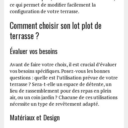
ce qui permet de modifier facilement la
configuration de votre terrasse.
Comment choisir son lot plot de
terrasse ?
Évaluer vos besoins
Avant de faire votre choix, il est crucial d’évaluer
vos besoins spécifiques. Posez-vous les bonnes
questions : quelle est l’utilisation prévue de votre
terrasse ? Sera-t-elle un espace de détente, un
lieu de rassemblement pour des repas en plein
air, ou un coin jardin ? Chacune de ces utilisations
nécessite un type de revêtement adapté.
Matériaux et Design