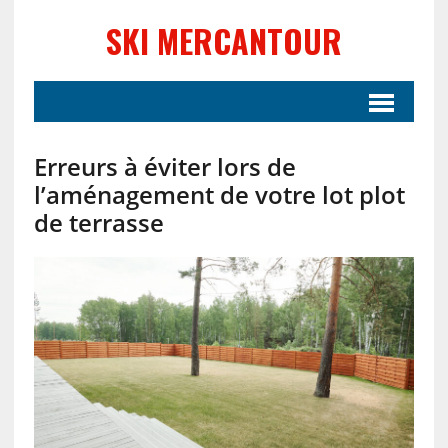
SKI MERCANTOUR
Erreurs à éviter lors de
l’aménagement de votre lot plot
de terrasse