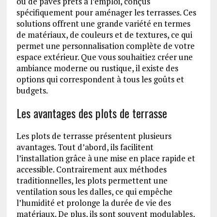
ou de pavés prêts à l’emploi, conçus
spécifiquement pour aménager les terrasses. Ces
solutions offrent une grande variété en termes
de matériaux, de couleurs et de textures, ce qui
permet une personnalisation complète de votre
espace extérieur. Que vous souhaitiez créer une
ambiance moderne ou rustique, il existe des
options qui correspondent à tous les goûts et
budgets.
Les avantages des plots de terrasse
Les plots de terrasse présentent plusieurs
avantages. Tout d’abord, ils facilitent
l’installation grâce à une mise en place rapide et
accessible. Contrairement aux méthodes
traditionnelles, les plots permettent une
ventilation sous les dalles, ce qui empêche
l’humidité et prolonge la durée de vie des
matériaux. De plus, ils sont souvent modulables,