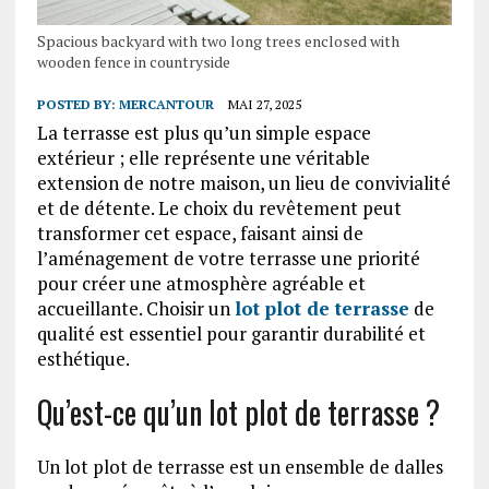
Spacious backyard with two long trees enclosed with
wooden fence in countryside
POSTED BY:
MERCANTOUR
MAI 27, 2025
La terrasse est plus qu’un simple espace
extérieur ; elle représente une véritable
extension de notre maison, un lieu de convivialité
et de détente. Le choix du revêtement peut
transformer cet espace, faisant ainsi de
l’aménagement de votre terrasse une priorité
pour créer une atmosphère agréable et
accueillante. Choisir un
lot plot de terrasse
de
qualité est essentiel pour garantir durabilité et
esthétique.
Qu’est-ce qu’un lot plot de terrasse ?
Un lot plot de terrasse est un ensemble de dalles