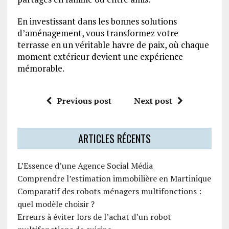
En investissant dans les bonnes solutions
d’aménagement, vous transformez votre
terrasse en un véritable havre de paix, où chaque
moment extérieur devient une expérience
mémorable.
Previous post
Next post
ARTICLES RÉCENTS
L’Essence d’une Agence Social Média
Comprendre l’estimation immobilière en Martinique
Comparatif des robots ménagers multifonctions :
quel modèle choisir ?
Erreurs à éviter lors de l’achat d’un robot