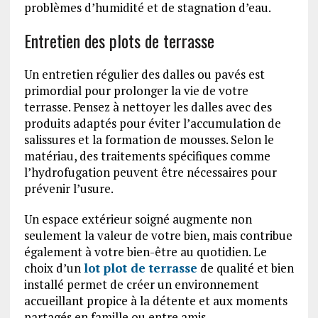
problèmes d’humidité et de stagnation d’eau.
Entretien des plots de terrasse
Un entretien régulier des dalles ou pavés est
primordial pour prolonger la vie de votre
terrasse. Pensez à nettoyer les dalles avec des
produits adaptés pour éviter l’accumulation de
salissures et la formation de mousses. Selon le
matériau, des traitements spécifiques comme
l’hydrofugation peuvent être nécessaires pour
prévenir l’usure.
Un espace extérieur soigné augmente non
seulement la valeur de votre bien, mais contribue
également à votre bien-être au quotidien. Le
choix d’un
lot plot de terrasse
de qualité et bien
installé permet de créer un environnement
accueillant propice à la détente et aux moments
partagés en famille ou entre amis.