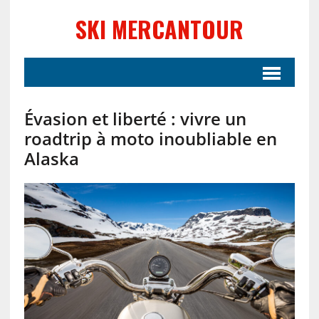
SKI MERCANTOUR
Évasion et liberté : vivre un
roadtrip à moto inoubliable en
Alaska