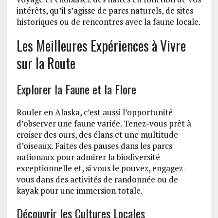
intérêts, qu’il s’agisse de parcs naturels, de sites
historiques ou de rencontres avec la faune locale.
Les Meilleures Expériences à Vivre
sur la Route
Explorer la Faune et la Flore
Rouler en Alaska, c’est aussi l’opportunité
d’observer une faune variée. Tenez-vous prêt à
croiser des ours, des élans et une multitude
d’oiseaux. Faites des pauses dans les parcs
nationaux pour admirer la biodiversité
exceptionnelle et, si vous le pouvez, engagez-
vous dans des activités de randonnée ou de
kayak pour une immersion totale.
Découvrir les Cultures Locales