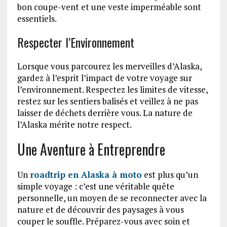
bon coupe-vent et une veste imperméable sont
essentiels.
Respecter l’Environnement
Lorsque vous parcourez les merveilles d’Alaska,
gardez à l’esprit l’impact de votre voyage sur
l’environnement. Respectez les limites de vitesse,
restez sur les sentiers balisés et veillez à ne pas
laisser de déchets derrière vous. La nature de
l’Alaska mérite notre respect.
Une Aventure à Entreprendre
Un
roadtrip en Alaska à moto
est plus qu’un
simple voyage : c’est une véritable quête
personnelle, un moyen de se reconnecter avec la
nature et de découvrir des paysages à vous
couper le souffle. Préparez-vous avec soin et