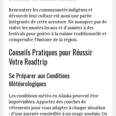
Rencontrer les communautés indigènes et
découvrir leur culture est aussi une partie
intégrante de cette aventure. Ne manquez pas de
visiter les musées locaux et d’assister à des
festivals pour goûter à la cuisine traditionnelle et
comprendre l’histoire de la région.
Conseils Pratiques pour Réussir
Votre Roadtrip
Se Préparer aux Conditions
Météorologiques
Les conditions météo en Alaska peuvent être
imprévisibles. Apportez des couches de
vêtements pour vous adapter à chaque situation
: d’une journée ensoleillée à un orage soudain. Un