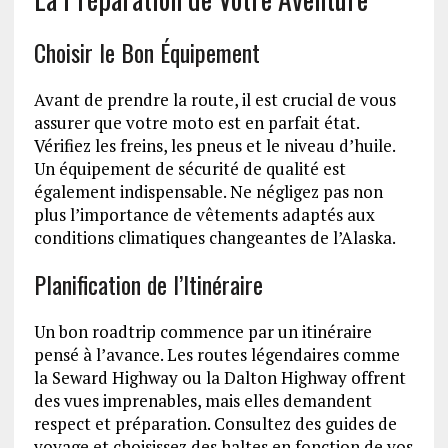
Choisir le Bon Équipement
Avant de prendre la route, il est crucial de vous
assurer que votre moto est en parfait état.
Vérifiez les freins, les pneus et le niveau d’huile.
Un équipement de sécurité de qualité est
également indispensable. Ne négligez pas non
plus l’importance de vêtements adaptés aux
conditions climatiques changeantes de l’Alaska.
Planification de l’Itinéraire
Un bon roadtrip commence par un itinéraire
pensé à l’avance. Les routes légendaires comme
la Seward Highway ou la Dalton Highway offrent
des vues imprenables, mais elles demandent
respect et préparation. Consultez des guides de
voyage et choisissez des haltes en fonction de vos